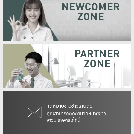
NEWCOMER
ZONE
PARTNER
ZONE
จดหมายข่าวชาวเกษตร
คุณสามารถติดตามจดหมายข่าว
ชาวม.เกษตรได้ที่นี่