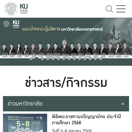
ข่าวสาร/กิจกรรม
ข่าวมหาวิทยาลัย
พิธีพระราชทานปริญญาบัตร ประจำปี
การศึกษา 2568
วันที่ 5-8 ตุลาคม 2569