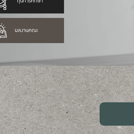
ทุนการศึกษา
ผลงานคณะ