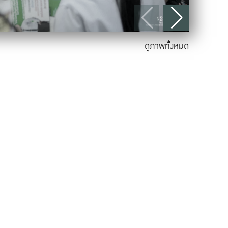
ดูภาพทั้งหมด