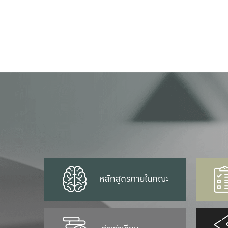
หลักสูตรภายในคณะ