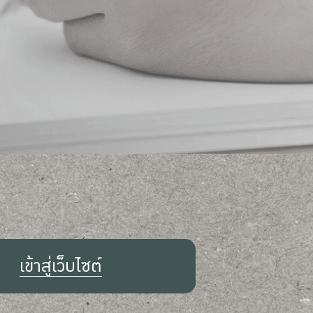
เข้าสู่เว็บไซต์