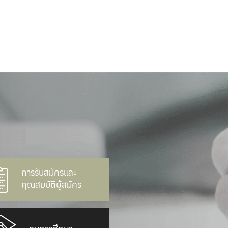
การรับสมัครและ
คุณสมบัติผู้สมัคร