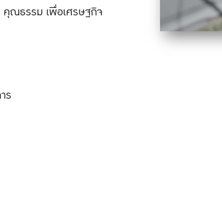
 คุณธรรม เพื่อเศรษฐกิจ
การ