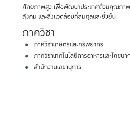
ศักยภาพสูง เพื่อพัฒนาประเทศด้วยคุณภาพ
สังคม และสิ่งแวดล้อมที่สมดุลและยั่งยืน
ภาควิชา
ภาควิชาเกษตรและทรัพยากร
ภาควิชาเทคโนโลยีการอาหารและโภชนา
สำนักงานเลขานุการ