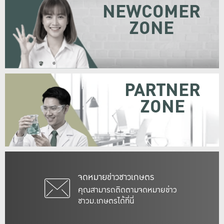
NEWCOMER
ZONE
PARTNER
ZONE
จดหมายข่าวชาวเกษตร
คุณสามารถติดตามจดหมายข่าว
ชาวม.เกษตรได้ที่นี่