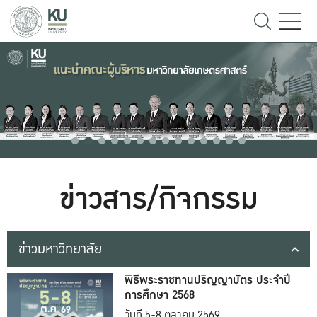
ข่าวสาร/กิจกรรม
ข่าวมหาวิทยาลัย
พิธีพระราชทานปริญญาบัตร ประจำปี
การศึกษา 2568
วันที่ 5-8 ตุลาคม 2569