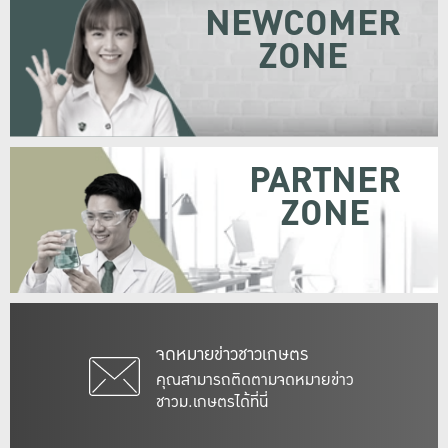
NEWCOMER
ZONE
PARTNER
ZONE
จดหมายข่าวชาวเกษตร
คุณสามารถติดตามจดหมายข่าว
ชาวม.เกษตรได้ที่นี่