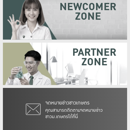
NEWCOMER
ZONE
PARTNER
ZONE
จดหมายข่าวชาวเกษตร
คุณสามารถติดตามจดหมายข่าว
ชาวม.เกษตรได้ที่นี่