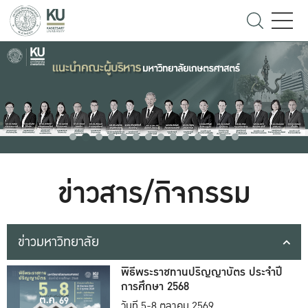
ข่าวสาร/กิจกรรม
ข่าวมหาวิทยาลัย
พิธีพระราชทานปริญญาบัตร ประจำปี
การศึกษา 2568
วันที่ 5-8 ตุลาคม 2569