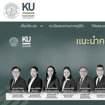
เกี่ยวกับ มก.
รางวัลและความภาคภูมิใจ
วิจัยและ