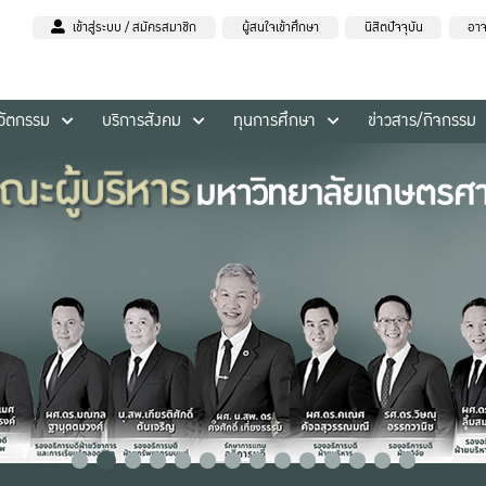
เข้าสู่ระบบ / สมัครสมาชิก
ผู้สนใจเข้าศึกษา
นิสิตปัจจุบัน
อาจ
นวัตกรรม
บริการสังคม
ทุนการศึกษา
ข่าวสาร/กิจกรรม