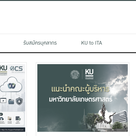
รับสมัครบุคลากร
KU to ITA