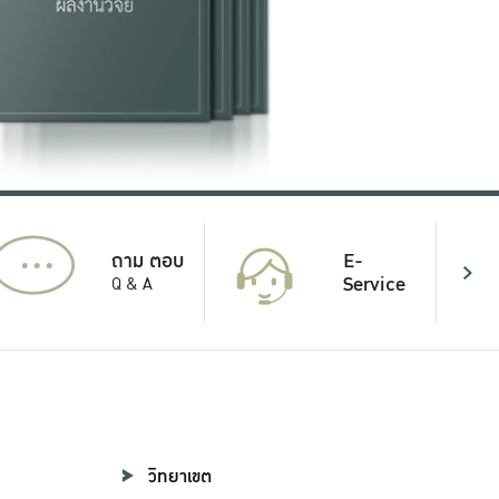
...
E-
ถาม ตอบ
Service
Q & A
วิทยาเขต