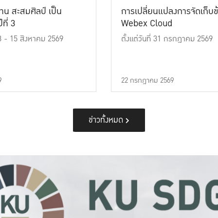
าน สะสมศิลป์ เป็น
การเปลี่ยนแปลงการจัดเก็บข
ที่ 3
Webex Cloud
 13 - 15 สิงหาคม 2569
ตั้งแต่วันที่ 31 กรกฎาคม 2569
9
22 กรกฎาคม 2569
ข่าวทั้งหมด