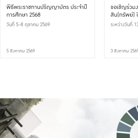
พิธีพระราชทานปริญญาบัตร ประจำปี
ขอเชิญร่วมง
การศึกษา 2568
สิน(ทรัพย์) ปี
วันที่ 5-8 ตุลาคม 2569
ระหว่างวันที่
5 สิงหาคม 2569
3 สิงหาคม 256