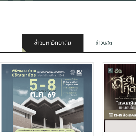
ข่าวมหาวิทยาลัย
ข่าวนิสิต