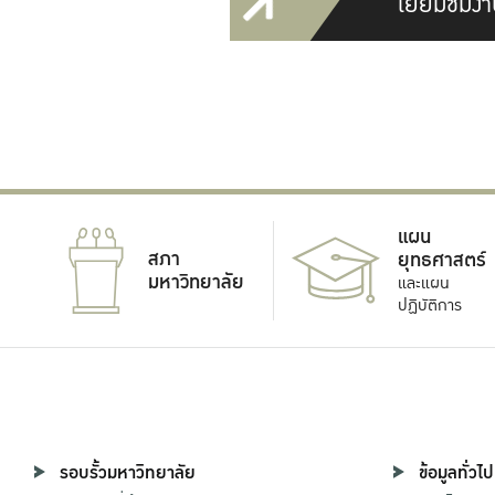
เยี่ยมชมงา
แผน
สภา
ยุทธศาสตร์
มหาวิทยาลัย
และแผน
ปฏิบัติการ
รอบรั้วมหาวิทยาลัย
ข้อมูลทั่วไป