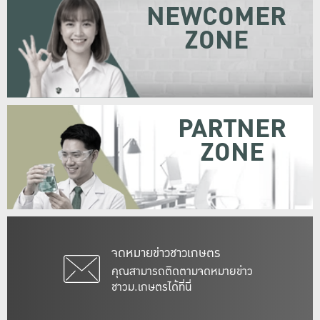
NEWCOMER
ZONE
PARTNER
ZONE
จดหมายข่าวชาวเกษตร
คุณสามารถติดตามจดหมายข่าว
ชาวม.เกษตรได้ที่นี่