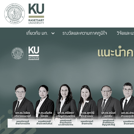
เกี่ยวกับ มก.
รางวัลและความภาคภูมิใจ
วิจัยและ