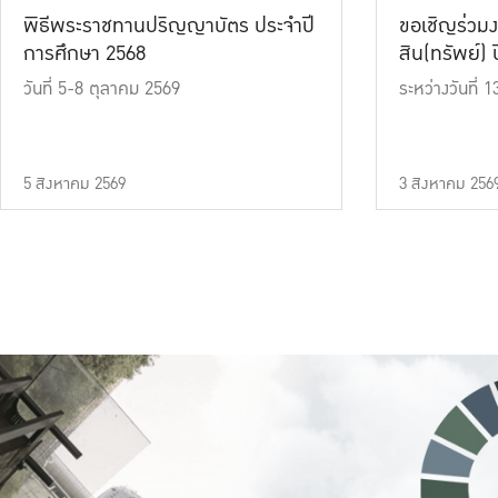
พิธีพระราชทานปริญญาบัตร ประจำปี
ขอเชิญร่วมง
การศึกษา 2568
สิน(ทรัพย์) ปี
วันที่ 5-8 ตุลาคม 2569
ระหว่างวันที่
5 สิงหาคม 2569
3 สิงหาคม 256