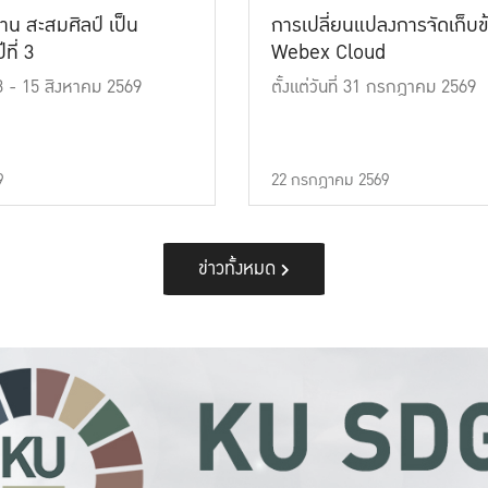
าน สะสมศิลป์ เป็น
การเปลี่ยนแปลงการจัดเก็บข
ที่ 3
Webex Cloud
 13 - 15 สิงหาคม 2569
ตั้งแต่วันที่ 31 กรกฎาคม 2569
9
22 กรกฎาคม 2569
ข่าวทั้งหมด