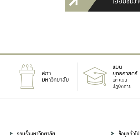
เยี่ยมชมงา
แผน
สภา
ยุทธศาสตร์
มหาวิทยาลัย
และแผน
ปฏิบัติการ
รอบรั้วมหาวิทยาลัย
ข้อมูลทั่วไป