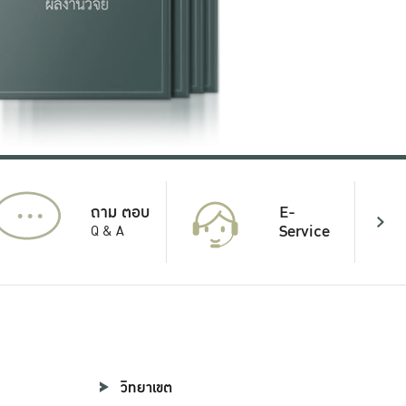
...
E-
ถาม ตอบ
Service
Q & A
วิทยาเขต