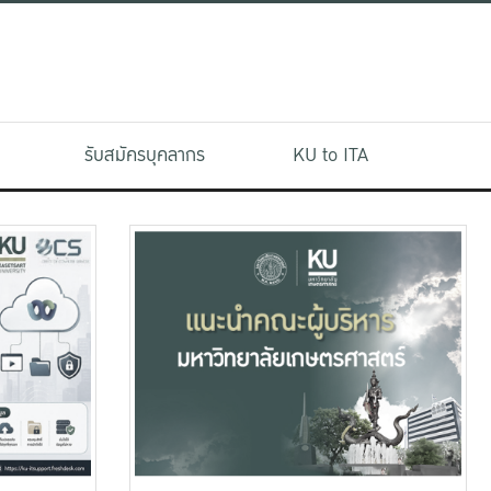
รับสมัครบุคลากร
KU to ITA