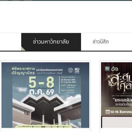
ข่าวมหาวิทยาลัย
ข่าวนิสิต