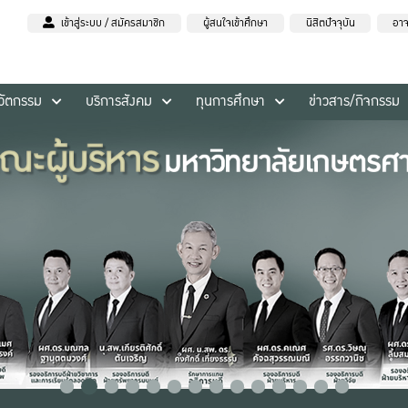
เข้าสู่ระบบ / สมัครสมาชิก
ผู้สนใจเข้าศึกษา
นิสิตปัจจุบัน
อาจ
นวัตกรรม
บริการสังคม
ทุนการศึกษา
ข่าวสาร/กิจกรรม