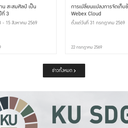
าน สะสมศิลป์ เป็น
การเปลี่ยนแปลงการจัดเก็บข
ที่ 3
Webex Cloud
 13 - 15 สิงหาคม 2569
ตั้งแต่วันที่ 31 กรกฎาคม 2569
9
22 กรกฎาคม 2569
ข่าวทั้งหมด