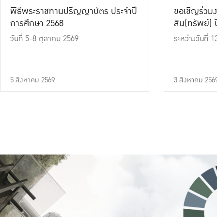
พิธีพระราชทานปริญญาบัตร ประจำปี
ขอเชิญร่วมง
การศึกษา 2568
สิน(ทรัพย์) ปี
วันที่ 5-8 ตุลาคม 2569
ระหว่างวันที่
5 สิงหาคม 2569
3 สิงหาคม 256