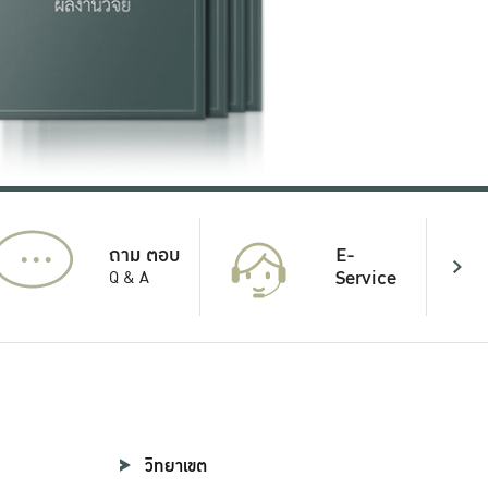
...
E-
ถาม ตอบ
Service
Q & A
วิทยาเขต