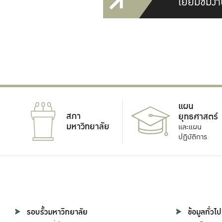
เยี่ยมชมงา
แผน
สภา
ยุทธศาสตร์
มหาวิทยาลัย
และแผน
ปฏิบัติการ
รอบรั้วมหาวิทยาลัย
ข้อมูลทั่วไป