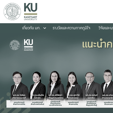
เกี่ยวกับ มก.
รางวัลและความภาคภูมิใจ
วิจัยและ