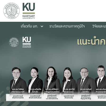
เกี่ยวกับ มก.
รางวัลและความภาคภูมิใจ
วิจัยและ