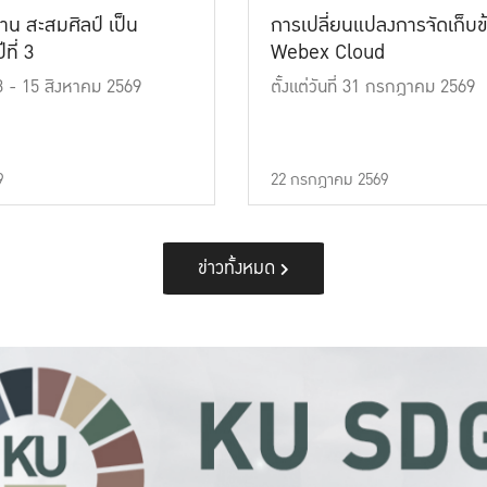
าน สะสมศิลป์ เป็น
การเปลี่ยนแปลงการจัดเก็บข
ที่ 3
Webex Cloud
 13 - 15 สิงหาคม 2569
ตั้งแต่วันที่ 31 กรกฎาคม 2569
9
22 กรกฎาคม 2569
ข่าวทั้งหมด