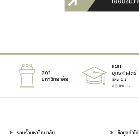
เยี่ยมชมงา
แผน
สภา
ยุทธศาสตร์
มหาวิทยาลัย
และแผน
ปฏิบัติการ
รอบรั้วมหาวิทยาลัย
ข้อมูลทั่วไป