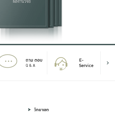
...
E-
ถาม ตอบ
Service
Q & A
วิทยาเขต