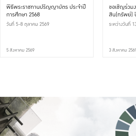
พิธีพระราชทานปริญญาบัตร ประจำปี
ขอเชิญร่วมง
การศึกษา 2568
สิน(ทรัพย์) ปี
วันที่ 5-8 ตุลาคม 2569
ระหว่างวันที่
5 สิงหาคม 2569
3 สิงหาคม 256