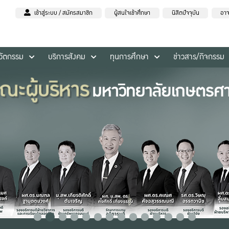
เข้าสู่ระบบ / สมัครสมาชิก
ผู้สนใจเข้าศึกษา
นิสิตปัจจุบัน
อาจ
นวัตกรรม
บริการสังคม
ทุนการศึกษา
ข่าวสาร/กิจกรรม