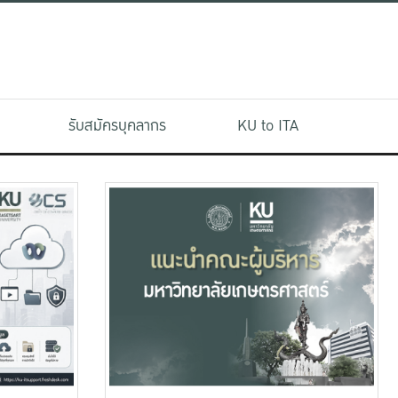
รับสมัครบุคลากร
KU to ITA