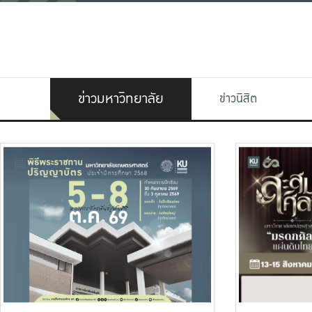
ข่าวมหาวิทยาลัย
ข่าวนิสิต