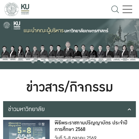
ข่าวสาร/กิจกรรม
ข่าวมหาวิทยาลัย
พิธีพระราชทานปริญญาบัตร ประจำปี
การศึกษา 2568
วันที่ 5-8 ตุลาคม 2569