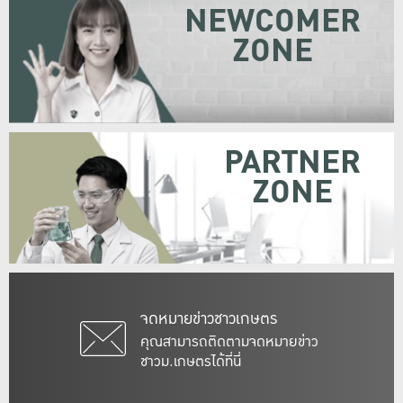
NEWCOMER
ZONE
PARTNER
ZONE
จดหมายข่าวชาวเกษตร
คุณสามารถติดตามจดหมายข่าว
ชาวม.เกษตรได้ที่นี่