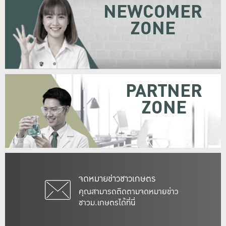
NEWCOMER
ZONE
PARTNER
ZONE
จดหมายข่าวชาวเกษตร
คุณสามารถติดตามจดหมายข่าว
ชาวม.เกษตรได้ที่นี่