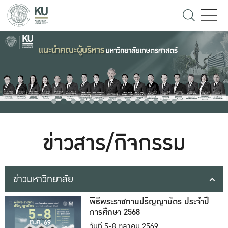
ข่าวสาร/กิจกรรม
ข่าวมหาวิทยาลัย
พิธีพระราชทานปริญญาบัตร ประจำปี
การศึกษา 2568
วันที่ 5-8 ตุลาคม 2569