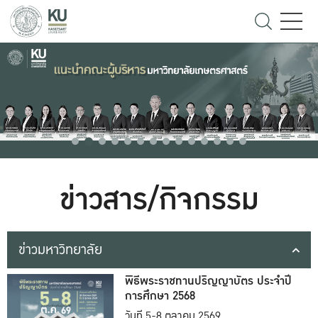
ข่าวสาร/กิจกรรม
ข่าวมหาวิทยาลัย
พิธีพระราชทานปริญญาบัตร ประจำปี
การศึกษา 2568
วันที่ 5-8 ตุลาคม 2569