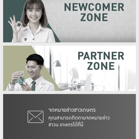
NEWCOMER
ZONE
PARTNER
ZONE
จดหมายข่าวชาวเกษตร
คุณสามารถติดตามจดหมายข่าว
ชาวม.เกษตรได้ที่นี่