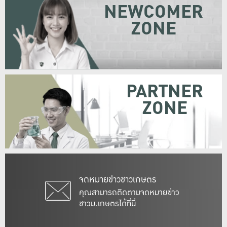
NEWCOMER
ZONE
PARTNER
ZONE
จดหมายข่าวชาวเกษตร
คุณสามารถติดตามจดหมายข่าว
ชาวม.เกษตรได้ที่นี่