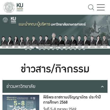
ข่าวสาร/กิจกรรม
ข่าวมหาวิทยาลัย
พิธีพระราชทานปริญญาบัตร ประจำปี
การศึกษา 2568
วันที่ 5-8 ตุลาคม 2569