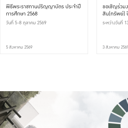
พิธีพระราชทานปริญญาบัตร ประจำปี
ขอเชิญร่วมง
การศึกษา 2568
สิน(ทรัพย์) ปี
วันที่ 5-8 ตุลาคม 2569
ระหว่างวันที่
5 สิงหาคม 2569
3 สิงหาคม 256