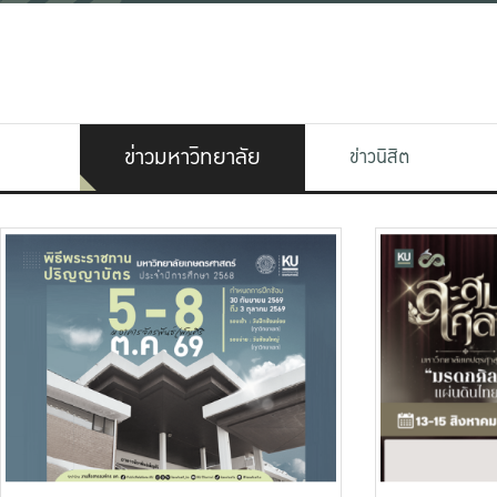
ข่าวมหาวิทยาลัย
ข่าวนิสิต