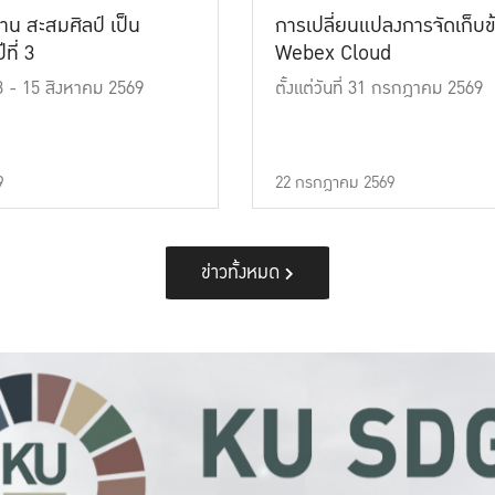
าน สะสมศิลป์ เป็น
การเปลี่ยนแปลงการจัดเก็บข
ที่ 3
Webex Cloud
 13 - 15 สิงหาคม 2569
ตั้งแต่วันที่ 31 กรกฎาคม 2569
9
22 กรกฎาคม 2569
ข่าวทั้งหมด