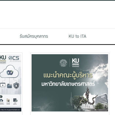
รับสมัครบุคลากร
KU to ITA