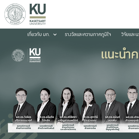
เกี่ยวกับ มก.
รางวัลและความภาคภูมิใจ
วิจัยและ