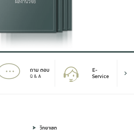
...
E-
ถาม ตอบ
Service
Q & A
วิทยาเขต