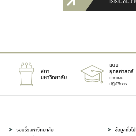
เยี่ยมชมงา
แผน
สภา
ยุทธศาสตร์
มหาวิทยาลัย
และแผน
ปฏิบัติการ
รอบรั้วมหาวิทยาลัย
ข้อมูลทั่วไป