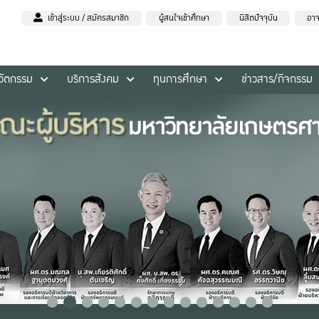
เข้าสู่ระบบ / สมัครสมาชิก
ผู้สนใจเข้าศึกษา
นิสิตปัจจุบัน
อาจ
นวัตกรรม
บริการสังคม
ทุนการศึกษา
ข่าวสาร/กิจกรรม