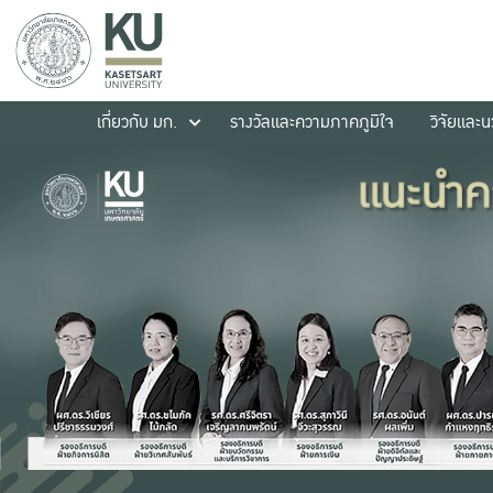
เกี่ยวกับ มก.
รางวัลและความภาคภูมิใจ
วิจัยและ