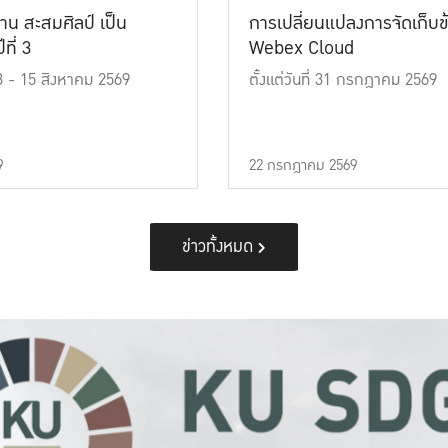
าน สะสมศิลป์ เป็น
การเปลี่ยนแปลงการจัดเก็บข
ที่ 3
Webex Cloud
 13 - 15 สิงหาคม 2569
ตั้งแต่วันที่ 31 กรกฎาคม 2569
9
22 กรกฎาคม 2569
ข่าวทั้งหมด