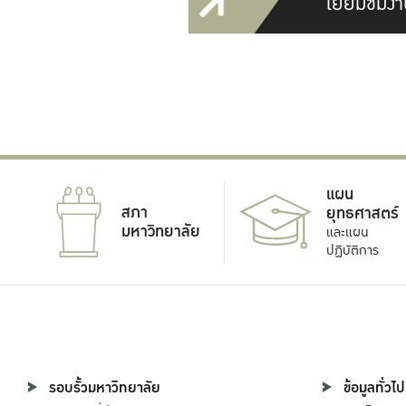
เยี่ยมชมงา
แผน
สภา
ยุทธศาสตร์
มหาวิทยาลัย
และแผน
ปฏิบัติการ
รอบรั้วมหาวิทยาลัย
ข้อมูลทั่วไป