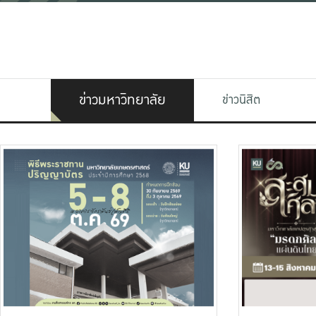
ข่าวมหาวิทยาลัย
ข่าวนิสิต