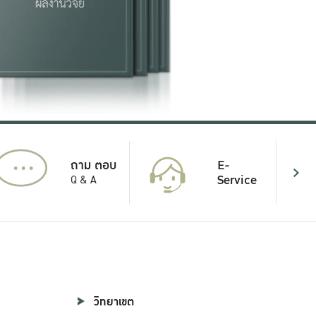
...
E-
ถาม ตอบ
Service
Q & A
วิทยาเขต