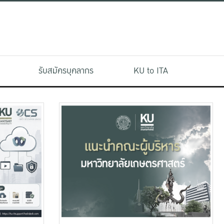
รับสมัครบุคลากร
KU to ITA