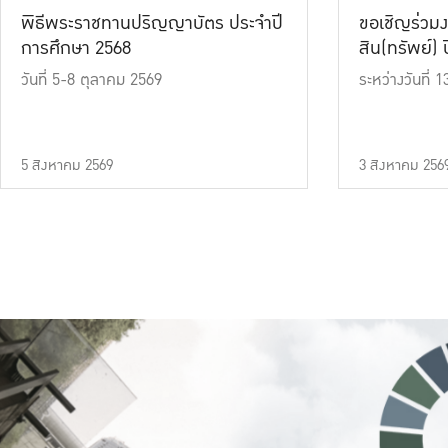
พิธีพระราชทานปริญญาบัตร ประจำปี
ขอเชิญร่วมง
การศึกษา 2568
สิน(ทรัพย์) ปี
วันที่ 5-8 ตุลาคม 2569
ระหว่างวันที่
5 สิงหาคม 2569
3 สิงหาคม 256