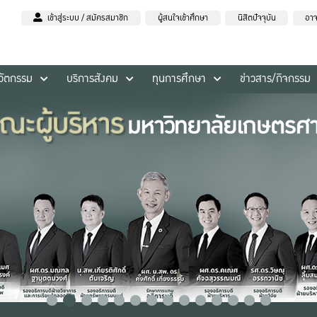
เข้าสู่ระบบ / สมัครสมาชิก
ผู้สนใจเข้าศึกษา
นิสิตปัจจุบัน
อาจ
นวัตกรรม
บริการสังคม
ทุนการศึกษา
ข่าวสาร/กิจกรรม