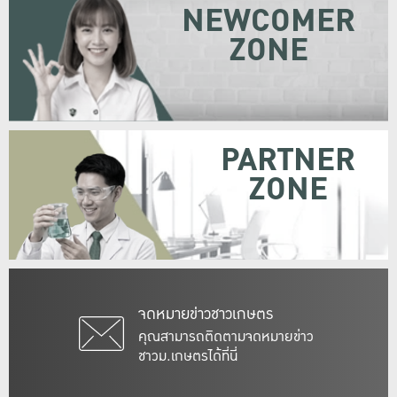
NEWCOMER
ZONE
PARTNER
ZONE
จดหมายข่าวชาวเกษตร
คุณสามารถติดตามจดหมายข่าว
ชาวม.เกษตรได้ที่นี่