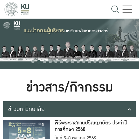
ข่าวสาร/กิจกรรม
ข่าวมหาวิทยาลัย
พิธีพระราชทานปริญญาบัตร ประจำปี
การศึกษา 2568
วันที่ 5-8 ตุลาคม 2569