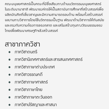
คณะมนุษยศาสตร์เป็นคณะที่มีชื่อเสียงทางด้านนวัตกรรมมนุษยศาสตร์
ในระดับนานาชาติ พัฒนาองค์กรให้เป็นสถาบันการศึกษาที่สร้างสรรค์เพื่อ
ผลิตบัณฑิตที่เชี่ยวชาญและมีความสามารถรอบด้าน พร้อมทั้งสร้างสรรค์
ผลงานทางวิชาการโดยใช้นวัตกรรมเป็นฐาน พัฒนาด้านวิชาการให้ทันสมัย
และตรงกับความต้องการของตลาด และเสริมสร้างทุนทางวัฒนธรรมของ
ไทยเพื่อพัฒนาเศรษฐกิจเชิงสร้างสรรค์
สาขาภาควิชา
ภาควิชาดนตรี
ภาควิชานิเทศศาสตร์และสารสนเทศศาสตร์
ภาควิชาภาษาต่างประเทศ
ภาควิชาวรรณคดี
ภาควิชาภาษาศาสตร์
ภาควิชาภาษาไทย
ภาควิชาภาษาตะวันออก
ภาควิชาปรัชญาและศาสนา