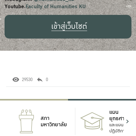
Youtube.
Faculty of Humanities KU
เข้าสู่เว็บไซต์
29530
0
แผน
สภา
ยุทธศาสตร์
มหาวิทยาลัย
และแผน
ปฏิบัติการ