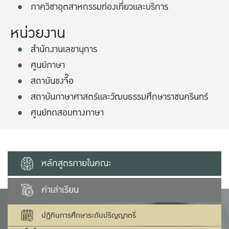
ภาควิชาอุตสาหกรรมท่องเที่ยวและบริการ
หน่วยงาน
สำนักงานเลขานุการ
ศูนย์ภาษา
สถาบันขงจื๊อ
สถาบันภาษาศาสตร์และวัฒนธรรมศึกษาราชนครินทร์
ศูนย์ทดสอบทางภาษา
หลักสูตรภายในคณะ
ค่าเล่าเรียน
ปฏิทินการศึกษาระดับปริญญาตรี