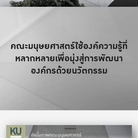
คณะมนุษยศาสตร์ใช้องค์ความรู้ที่
หลากหลายเพื่อมุ่งสู่การพัฒนา
องค์กรด้วยนวัตกรรม
อัลบั้มภาพคณะมนุษยศาสตร์