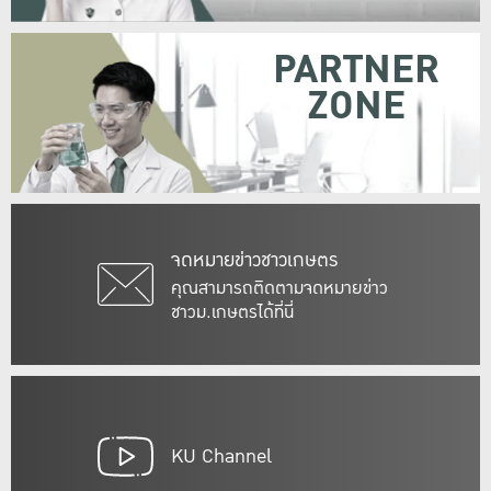
PARTNER
ZONE
จดหมายข่าวชาวเกษตร
คุณสามารถติดตามจดหมายข่าว
ชาวม.เกษตรได้ที่นี่
KU Channel