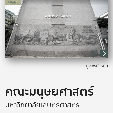
ดูภาพทั้งหมด
คณะมนุษยศาสตร์
มหาวิทยาลัยเกษตรศาสตร์