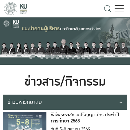
ข่าวสาร/กิจกรรม
ข่าวมหาวิทยาลัย
พิธีพระราชทานปริญญาบัตร ประจำปี
การศึกษา 2568
วันที่ 5-8 ตุลาคม 2569