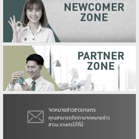
NEWCOMER
ZONE
PARTNER
ZONE
จดหมายข่าวชาวเกษตร
คุณสามารถติดตามจดหมายข่าว
ชาวม.เกษตรได้ที่นี่