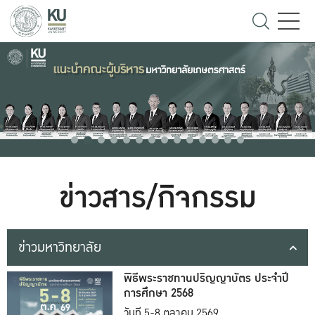
ข่าวสาร/กิจกรรม
ข่าวมหาวิทยาลัย
พิธีพระราชทานปริญญาบัตร ประจำปี
การศึกษา 2568
วันที่ 5-8 ตุลาคม 2569