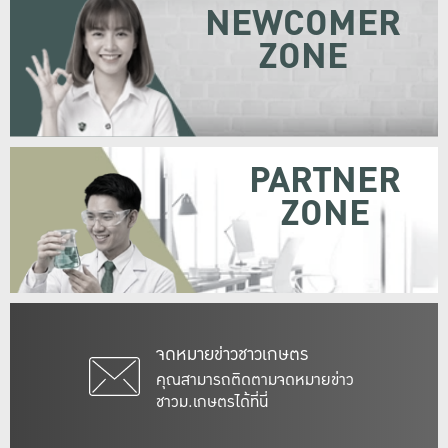
NEWCOMER
ZONE
PARTNER
ZONE
จดหมายข่าวชาวเกษตร
คุณสามารถติดตามจดหมายข่าว
ชาวม.เกษตรได้ที่นี่