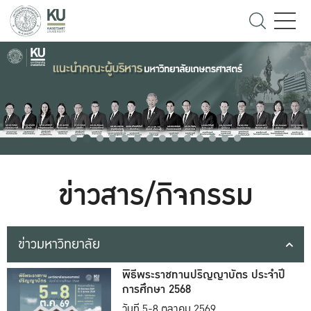
ข่าวสาร/กิจกรรม
ข่าวมหาวิทยาลัย
พิธีพระราชทานปริญญาบัตร ประจำปี
การศึกษา 2568
วันที่ 5-8 ตุลาคม 2569