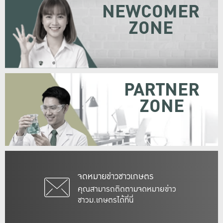
NEWCOMER
ZONE
PARTNER
ZONE
จดหมายข่าวชาวเกษตร
คุณสามารถติดตามจดหมายข่าว
ชาวม.เกษตรได้ที่นี่