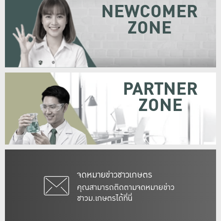
NEWCOMER
ZONE
PARTNER
ZONE
จดหมายข่าวชาวเกษตร
คุณสามารถติดตามจดหมายข่าว
ชาวม.เกษตรได้ที่นี่