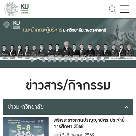
ข่าวสาร/กิจกรรม
ข่าวมหาวิทยาลัย
พิธีพระราชทานปริญญาบัตร ประจำปี
การศึกษา 2568
วันที่ 5-8 ตุลาคม 2569