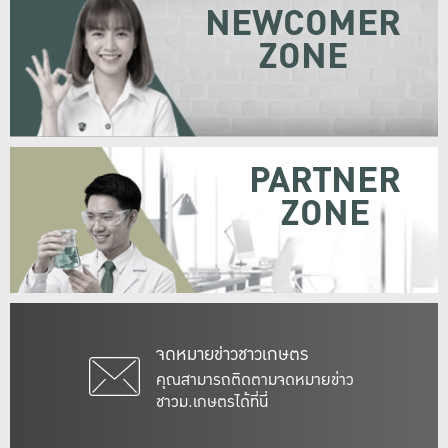
NEWCOMER
ZONE
PARTNER
ZONE
จดหมายข่าวชาวเกษตร
คุณสามารถติดตามจดหมายข่าว
ชาวม.เกษตรได้ที่นี่