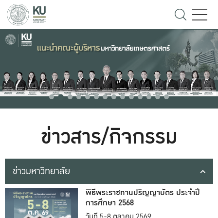
ข่าวสาร/กิจกรรม
ข่าวมหาวิทยาลัย
พิธีพระราชทานปริญญาบัตร ประจำปี
การศึกษา 2568
วันที่ 5-8 ตุลาคม 2569