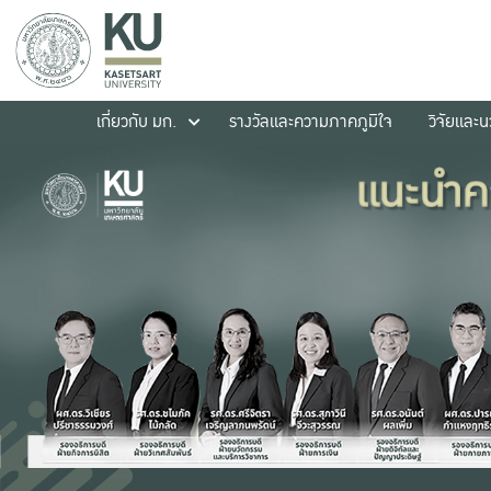
เกี่ยวกับ มก.
รางวัลและความภาคภูมิใจ
วิจัยและ