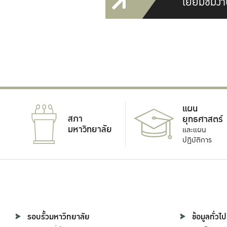
เยี่ยมชมงา
แผน
สภา
ยุทธศาสตร์
มหาวิทยาลัย
และแผน
ปฏิบัติการ
รอบรั้วมหาวิทยาลัย
ข้อมูลทั่วไป