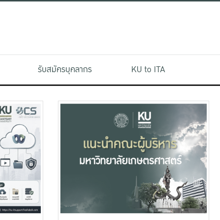
รับสมัครบุคลากร
KU to ITA