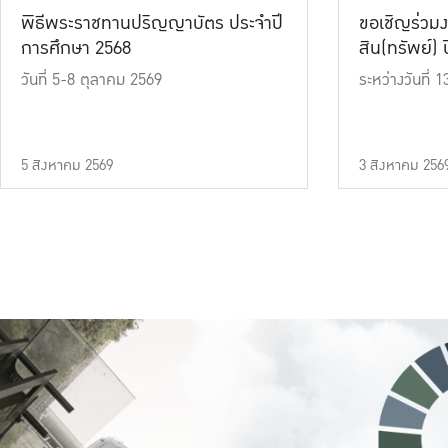
พิธีพระราชทานปริญญาบัตร ประจำปี
ขอเชิญร่วมง
การศึกษา 2568
สิน(ทรัพย์) ปี
วันที่ 5-8 ตุลาคม 2569
ระหว่างวันที่
5 สิงหาคม 2569
3 สิงหาคม 256