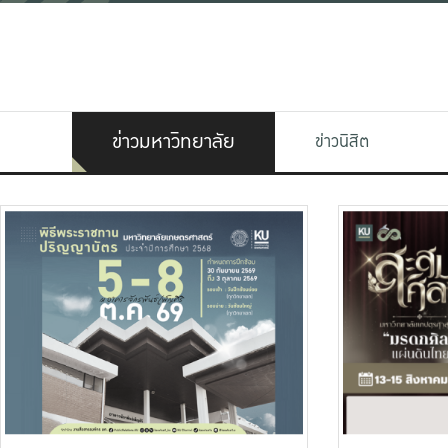
ข่าวมหาวิทยาลัย
ข่าวนิสิต