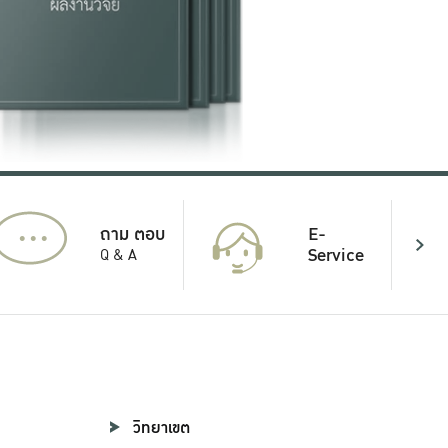
...
E-
ถาม ตอบ
Service
Q & A
วิทยาเขต