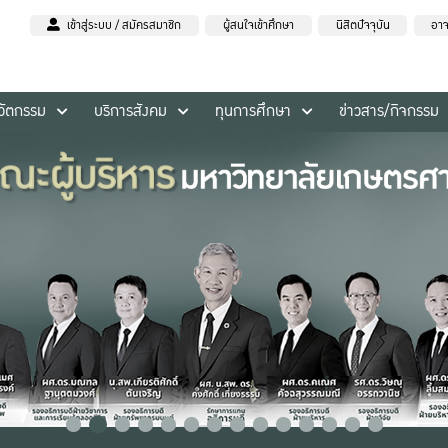
เข้าสู่ระบบ / สมัครสมาชิก
ผู้สนใจเข้าศึกษา
นิสิตปัจจุบัน
อาจ
นวัตกรรม
บริการสังคม
ทุนการศึกษา
ข่าวสาร/กิจกรรม