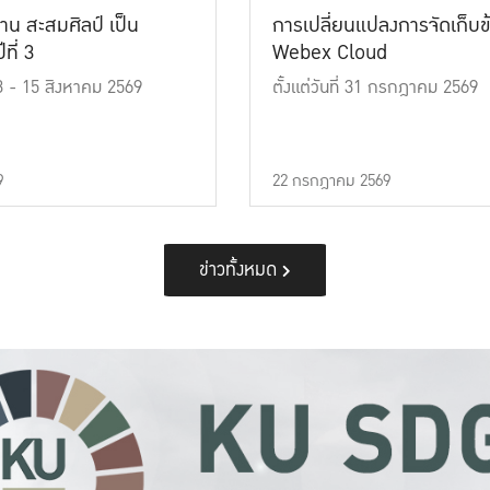
าน สะสมศิลป์ เป็น
การเปลี่ยนแปลงการจัดเก็บข
ที่ 3
Webex Cloud
 13 - 15 สิงหาคม 2569
ตั้งแต่วันที่ 31 กรกฎาคม 2569
9
22 กรกฎาคม 2569
ข่าวทั้งหมด