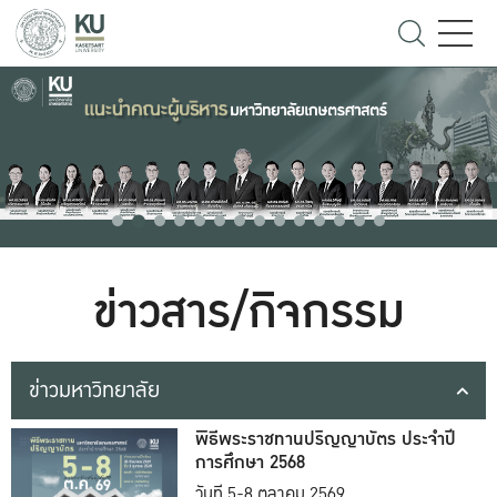
ข่าวสาร/กิจกรรม
ข่าวมหาวิทยาลัย
พิธีพระราชทานปริญญาบัตร ประจำปี
การศึกษา 2568
วันที่ 5-8 ตุลาคม 2569