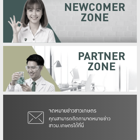
NEWCOMER
ZONE
PARTNER
ZONE
จดหมายข่าวชาวเกษตร
คุณสามารถติดตามจดหมายข่าว
ชาวม.เกษตรได้ที่นี่