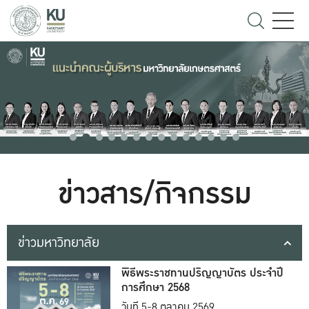
ข่าวสาร/กิจกรรม
ข่าวมหาวิทยาลัย
พิธีพระราชทานปริญญาบัตร ประจำปี
การศึกษา 2568
วันที่ 5-8 ตุลาคม 2569