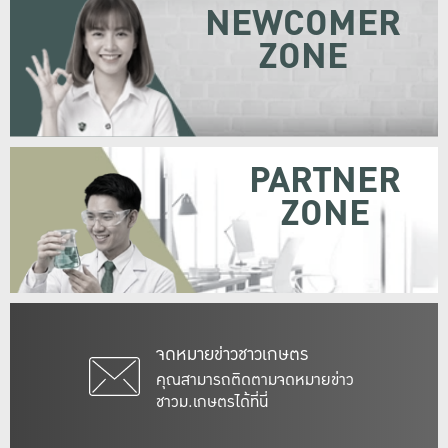
NEWCOMER
ZONE
PARTNER
ZONE
จดหมายข่าวชาวเกษตร
คุณสามารถติดตามจดหมายข่าว
ชาวม.เกษตรได้ที่นี่