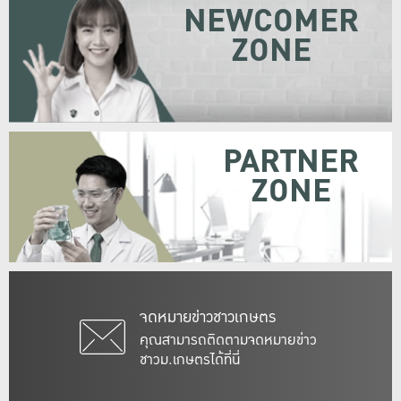
NEWCOMER
ZONE
PARTNER
ZONE
จดหมายข่าวชาวเกษตร
คุณสามารถติดตามจดหมายข่าว
ชาวม.เกษตรได้ที่นี่