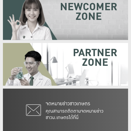
NEWCOMER
ZONE
PARTNER
ZONE
จดหมายข่าวชาวเกษตร
คุณสามารถติดตามจดหมายข่าว
ชาวม.เกษตรได้ที่นี่