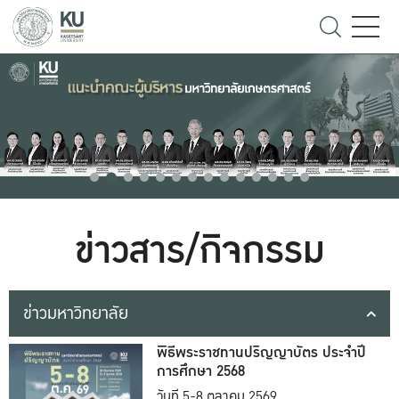
ข่าวสาร/กิจกรรม
ข่าวมหาวิทยาลัย
พิธีพระราชทานปริญญาบัตร ประจำปี
การศึกษา 2568
วันที่ 5-8 ตุลาคม 2569