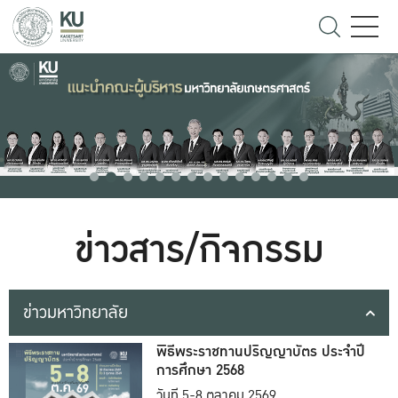
ข่าวสาร/กิจกรรม
ข่าวมหาวิทยาลัย
พิธีพระราชทานปริญญาบัตร ประจำปี
การศึกษา 2568
วันที่ 5-8 ตุลาคม 2569