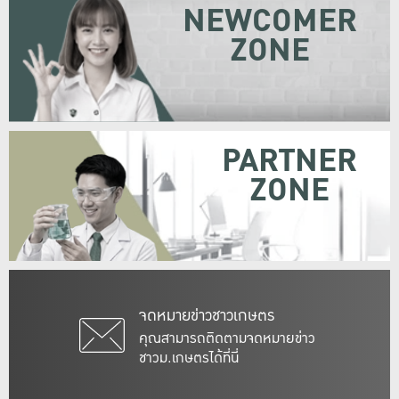
NEWCOMER
ZONE
PARTNER
ZONE
จดหมายข่าวชาวเกษตร
คุณสามารถติดตามจดหมายข่าว
ชาวม.เกษตรได้ที่นี่