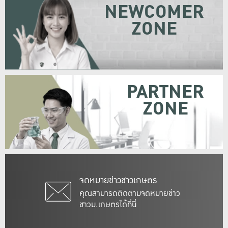
NEWCOMER
ZONE
PARTNER
ZONE
จดหมายข่าวชาวเกษตร
คุณสามารถติดตามจดหมายข่าว
ชาวม.เกษตรได้ที่นี่