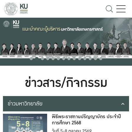
ข่าวสาร/กิจกรรม
ข่าวมหาวิทยาลัย
พิธีพระราชทานปริญญาบัตร ประจำปี
การศึกษา 2568
วันที่ 5-8 ตุลาคม 2569