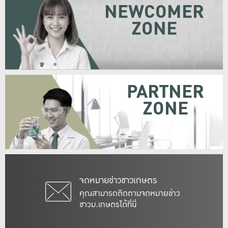
NEWCOMER
ZONE
PARTNER
ZONE
จดหมายข่าวชาวเกษตร
คุณสามารถติดตามจดหมายข่าว
ชาวม.เกษตรได้ที่นี่