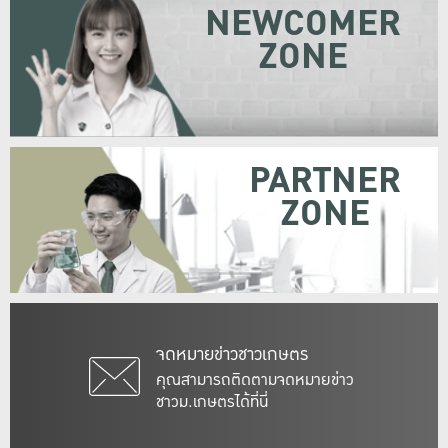
NEWCOMER
ZONE
PARTNER
ZONE
จดหมายข่าวชาวเกษตร
คุณสามารถติดตามจดหมายข่าว
ชาวม.เกษตรได้ที่นี่