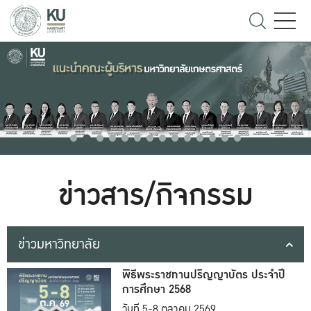
ข่าวสาร/กิจกรรม
ข่าวมหาวิทยาลัย
พิธีพระราชทานปริญญาบัตร ประจำปี
การศึกษา 2568
วันที่ 5-8 ตุลาคม 2569