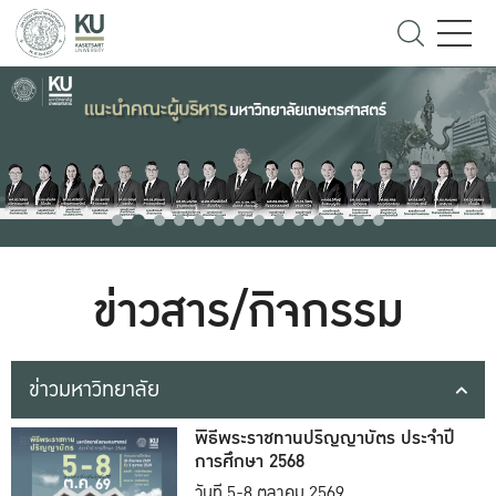
ข่าวสาร/กิจกรรม
ข่าวมหาวิทยาลัย
พิธีพระราชทานปริญญาบัตร ประจำปี
การศึกษา 2568
วันที่ 5-8 ตุลาคม 2569