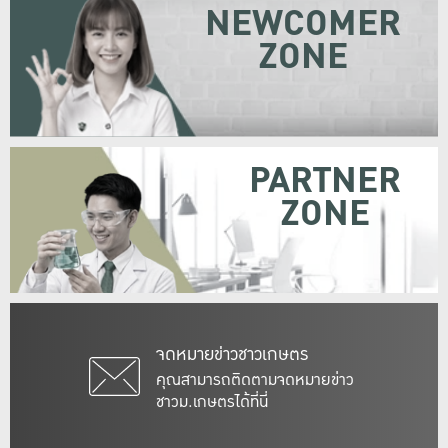
NEWCOMER
ZONE
PARTNER
ZONE
จดหมายข่าวชาวเกษตร
คุณสามารถติดตามจดหมายข่าว
ชาวม.เกษตรได้ที่นี่