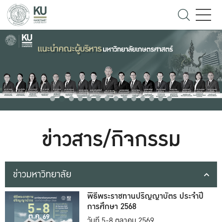
ข่าวสาร/กิจกรรม
ข่าวมหาวิทยาลัย
พิธีพระราชทานปริญญาบัตร ประจำปี
การศึกษา 2568
วันที่ 5-8 ตุลาคม 2569