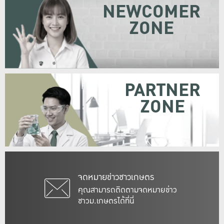
NEWCOMER
ZONE
PARTNER
ZONE
จดหมายข่าวชาวเกษตร
คุณสามารถติดตามจดหมายข่าว
ชาวม.เกษตรได้ที่นี่