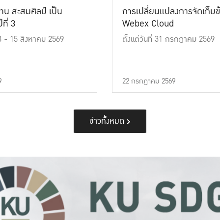
าน สะสมศิลป์ เป็น
การเปลี่ยนแปลงการจัดเก็บข
ที่ 3
Webex Cloud
 13 - 15 สิงหาคม 2569
ตั้งแต่วันที่ 31 กรกฎาคม 2569
9
22 กรกฎาคม 2569
ข่าวทั้งหมด