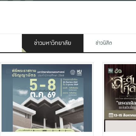
ข่าวมหาวิทยาลัย
ข่าวนิสิต