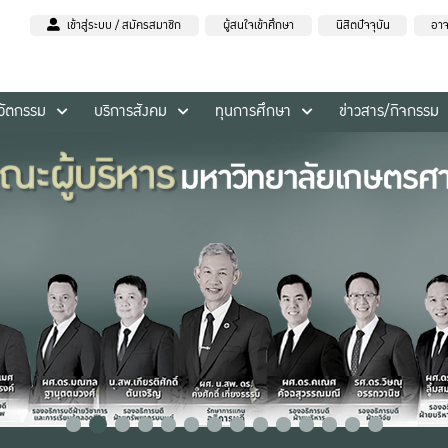
เข้าสู่ระบบ / สมัครสมาชิก
ผู้สนใจเข้าศึกษา
นิสิตปัจจุบัน
อาจ
นวัตกรรม
บริการสังคม
ทุนการศึกษา
ข่าวสาร/กิจกรรม