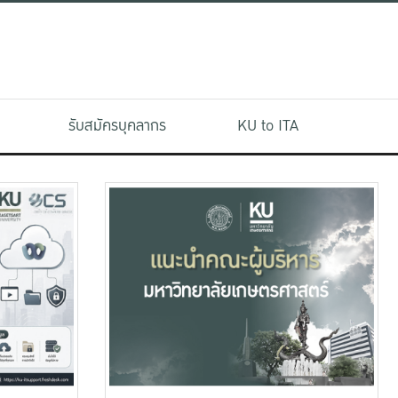
รับสมัครบุคลากร
KU to ITA