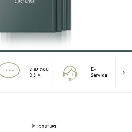
...
E-
ถาม ตอบ
Service
Q & A
วิทยาเขต