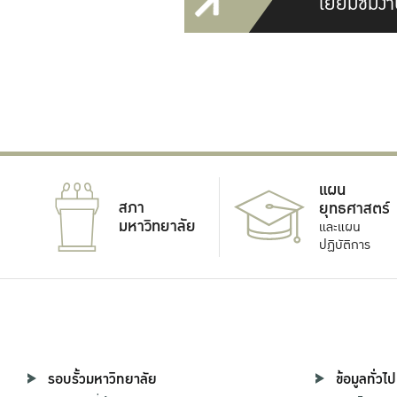
เยี่ยมชมงา
แผน
สภา
ยุทธศาสตร์
มหาวิทยาลัย
และแผน
ปฏิบัติการ
รอบรั้วมหาวิทยาลัย
ข้อมูลทั่วไป