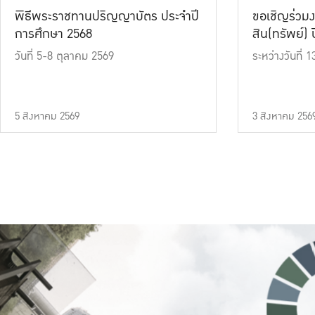
พิธีพระราชทานปริญญาบัตร ประจำปี
ขอเชิญร่วมง
การศึกษา 2568
สิน(ทรัพย์) ปี
วันที่ 5-8 ตุลาคม 2569
ระหว่างวันที่
5 สิงหาคม 2569
3 สิงหาคม 256