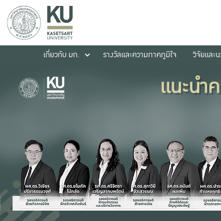
เกี่ยวกับ มก.
รางวัลและความภาคภูมิใจ
วิจัยและ