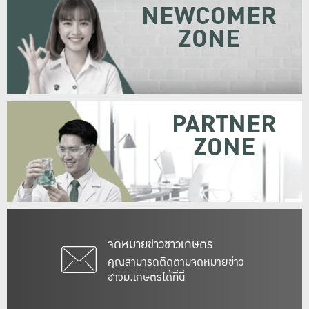
NEWCOMER
ZONE
PARTNER
ZONE
จดหมายข่าวชาวเกษตร
คุณสามารถติดตามจดหมายข่าว
ชาวม.เกษตรได้ที่นี่