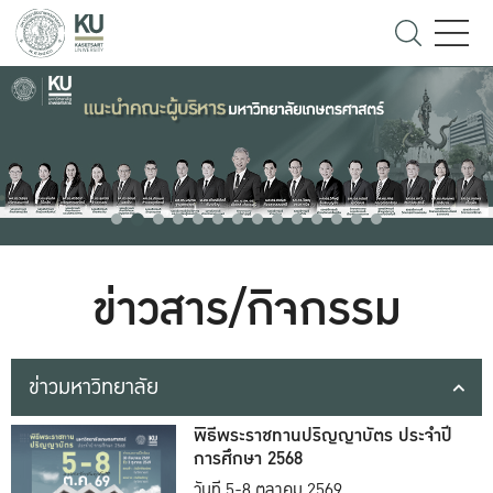
ข่าวสาร/กิจกรรม
ข่าวมหาวิทยาลัย
พิธีพระราชทานปริญญาบัตร ประจำปี
การศึกษา 2568
วันที่ 5-8 ตุลาคม 2569