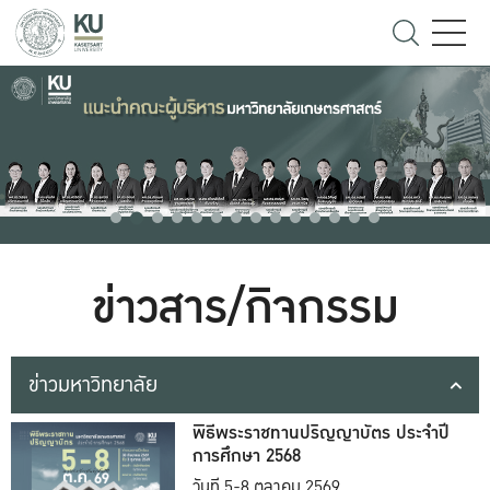
ข่าวสาร/กิจกรรม
ข่าวมหาวิทยาลัย
พิธีพระราชทานปริญญาบัตร ประจำปี
การศึกษา 2568
วันที่ 5-8 ตุลาคม 2569