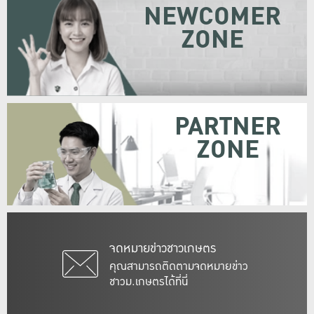
NEWCOMER
ZONE
PARTNER
ZONE
จดหมายข่าวชาวเกษตร
คุณสามารถติดตามจดหมายข่าว
ชาวม.เกษตรได้ที่นี่