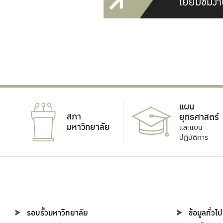
เยี่ยมชมงา
แผน
สภา
ยุทธศาสตร์
มหาวิทยาลัย
และแผน
ปฏิบัติการ
รอบรั้วมหาวิทยาลัย
ข้อมูลทั่วไป