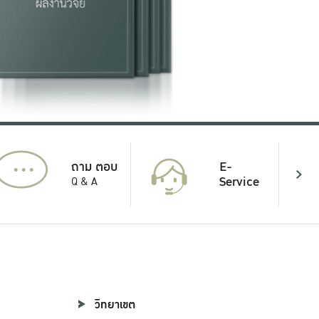
...
E-
ถาม ตอบ
Service
Q & A
วิทยาเขต