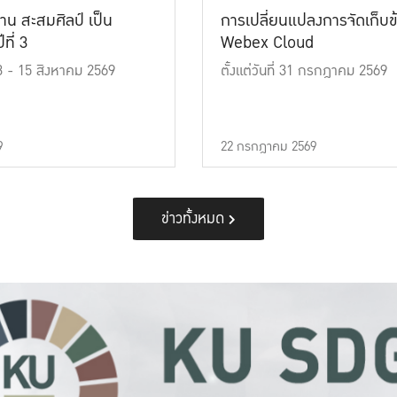
าน สะสมศิลป์ เป็น
การเปลี่ยนแปลงการจัดเก็บข
ที่ 3
Webex Cloud
 13 - 15 สิงหาคม 2569
ตั้งแต่วันที่ 31 กรกฎาคม 2569
9
22 กรกฎาคม 2569
ข่าวทั้งหมด