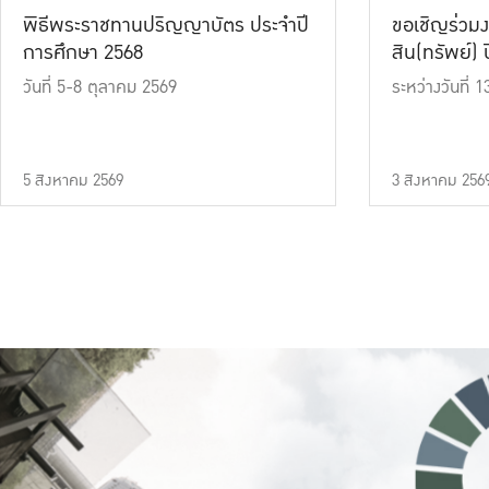
พิธีพระราชทานปริญญาบัตร ประจำปี
ขอเชิญร่วมง
การศึกษา 2568
สิน(ทรัพย์) ปี
วันที่ 5-8 ตุลาคม 2569
ระหว่างวันที่
5 สิงหาคม 2569
3 สิงหาคม 256