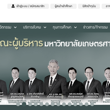
เข้าสู่ระบบ / สมัครสมาชิก
ผู้สนใจเข้าศึกษา
นิสิตปัจจุบัน
อาจ
นวัตกรรม
บริการสังคม
ทุนการศึกษา
ข่าวสาร/กิจกรรม