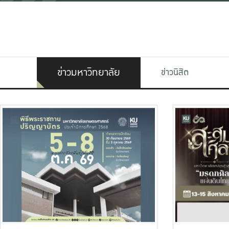
ข่าวมหาวิทยาลัย
ข่าวนิสิต