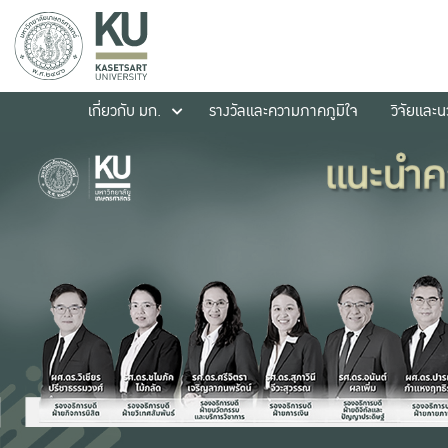
เกี่ยวกับ มก.
รางวัลและความภาคภูมิใจ
วิจัยและ