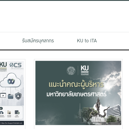
รับสมัครบุคลากร
KU to ITA