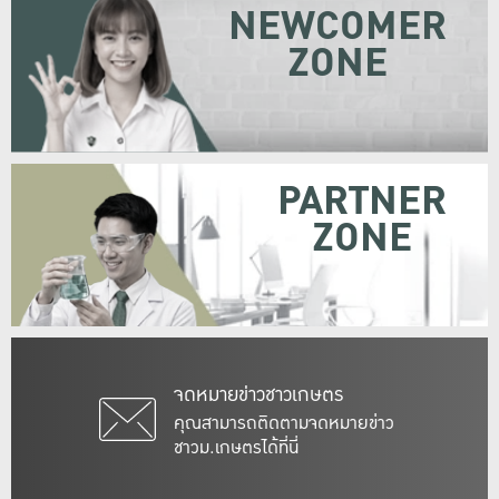
NEWCOMER
ZONE
PARTNER
ZONE
จดหมายข่าวชาวเกษตร
คุณสามารถติดตามจดหมายข่าว
ชาวม.เกษตรได้ที่นี่