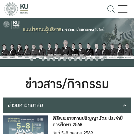
ข่าวสาร/กิจกรรม
ข่าวมหาวิทยาลัย
พิธีพระราชทานปริญญาบัตร ประจำปี
การศึกษา 2568
วันที่ 5-8 ตุลาคม 2569