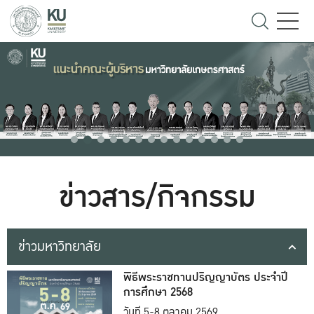
ข่าวสาร/กิจกรรม
ข่าวมหาวิทยาลัย
พิธีพระราชทานปริญญาบัตร ประจำปี
การศึกษา 2568
วันที่ 5-8 ตุลาคม 2569