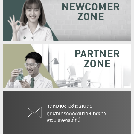
NEWCOMER
ZONE
PARTNER
ZONE
จดหมายข่าวชาวเกษตร
คุณสามารถติดตามจดหมายข่าว
ชาวม.เกษตรได้ที่นี่