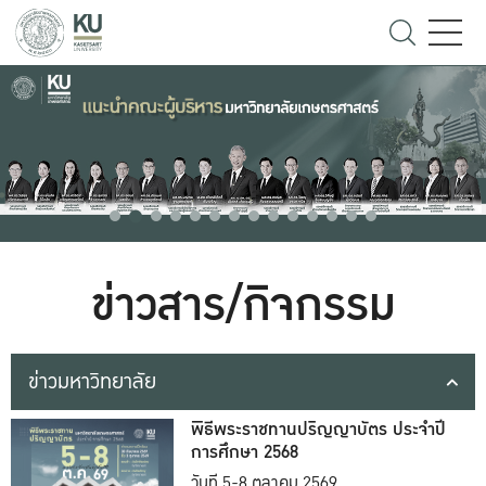
ข่าวสาร/กิจกรรม
ข่าวมหาวิทยาลัย
พิธีพระราชทานปริญญาบัตร ประจำปี
การศึกษา 2568
วันที่ 5-8 ตุลาคม 2569