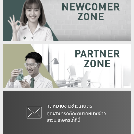
NEWCOMER
ZONE
PARTNER
ZONE
จดหมายข่าวชาวเกษตร
คุณสามารถติดตามจดหมายข่าว
ชาวม.เกษตรได้ที่นี่