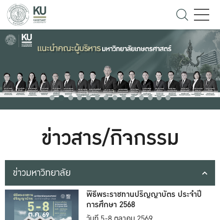
ข่าวสาร/กิจกรรม
ข่าวมหาวิทยาลัย
พิธีพระราชทานปริญญาบัตร ประจำปี
การศึกษา 2568
วันที่ 5-8 ตุลาคม 2569