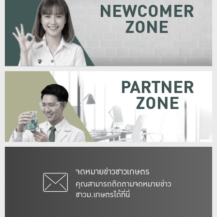
NEWCOMER
ZONE
PARTNER
ZONE
จดหมายข่าวชาวเกษตร
คุณสามารถติดตามจดหมายข่าว
ชาวม.เกษตรได้ที่นี่