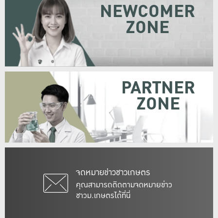
NEWCOMER
ZONE
PARTNER
ZONE
จดหมายข่าวชาวเกษตร
คุณสามารถติดตามจดหมายข่าว
ชาวม.เกษตรได้ที่นี่