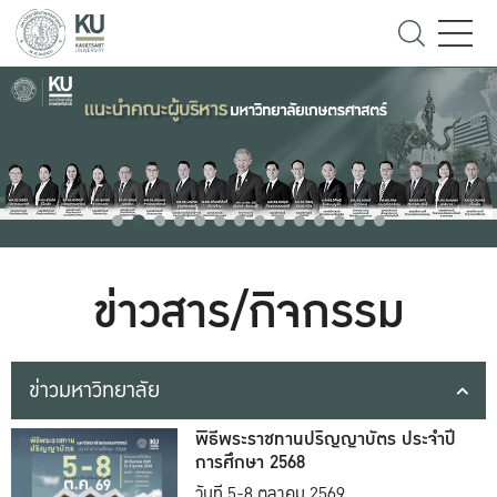
ข่าวสาร/กิจกรรม
ข่าวมหาวิทยาลัย
พิธีพระราชทานปริญญาบัตร ประจำปี
การศึกษา 2568
วันที่ 5-8 ตุลาคม 2569