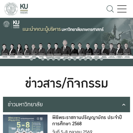
ข่าวสาร/กิจกรรม
ข่าวมหาวิทยาลัย
พิธีพระราชทานปริญญาบัตร ประจำปี
การศึกษา 2568
วันที่ 5-8 ตุลาคม 2569