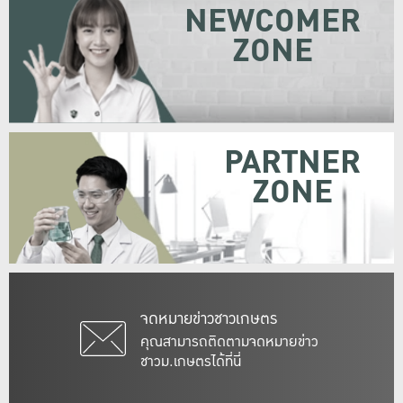
NEWCOMER
ZONE
PARTNER
ZONE
จดหมายข่าวชาวเกษตร
คุณสามารถติดตามจดหมายข่าว
ชาวม.เกษตรได้ที่นี่