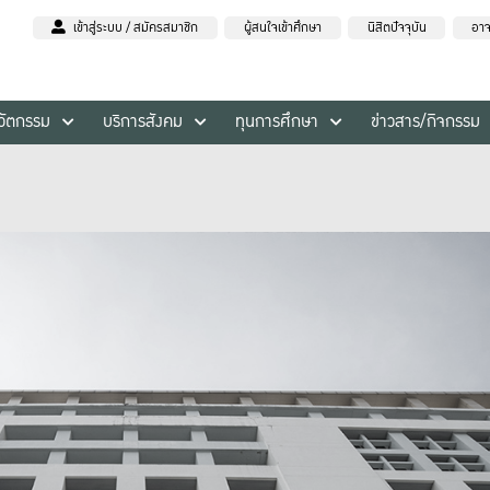
เข้าสู่ระบบ / สมัครสมาชิก
ผู้สนใจเข้าศึกษา
นิสิตปัจจุบัน
อาจ
นวัตกรรม
บริการสังคม
ทุนการศึกษา
ข่าวสาร/กิจกรรม