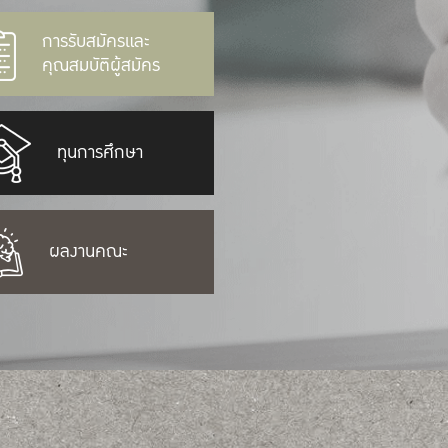
การรับสมัครและ
คุณสมบัติผู้สมัคร
ทุนการศึกษา
ผลงานคณะ