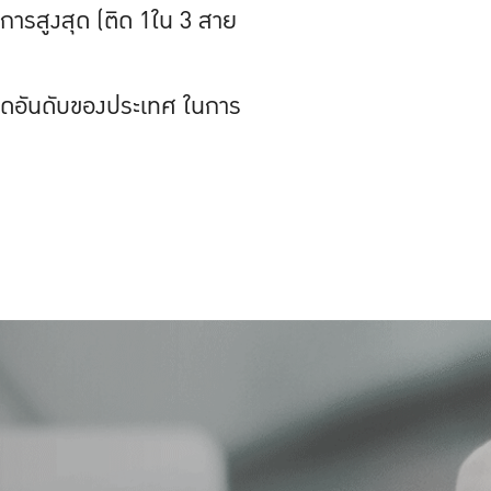
การสูงสุด (ติด 1ใน 3 สาย
ดติดอันดับของประเทศ ในการ