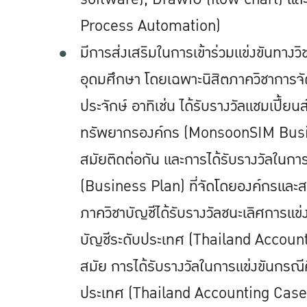
Process Automation)
มีการส่งเสริมในการเข้าร่วมแข่งขันทางว
อุดมศึกษา โดยเฉพาะนิสิตภาควิชาการจัด
ประจักษ์ อาทิเช่น ได้รับรางวัลแชมเปี้ย
ทรัพยากรองค์กร (MonsoonSIM Busi
สมัยติดต่อกัน และการได้รับรางวัลในก
(Business Plan) ที่จัดโดยองค์กรและส
ภาควิชาบัญชีได้รับรางวัลชนะเลิศการแ
บัญชีระดับประเทศ (Thailand Accoun
สมัย การได้รับรางวัลในการแข่งขันกรณ
ประเทศ (Thailand Accounting Case