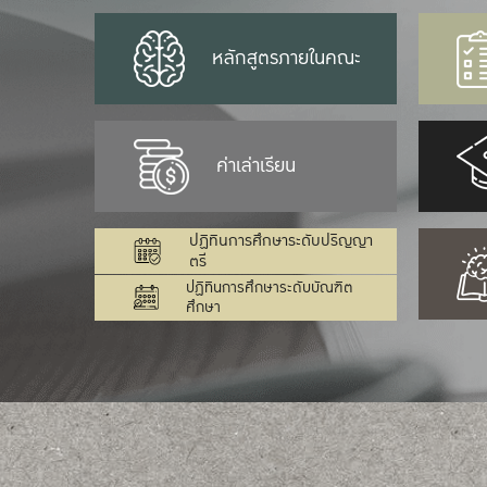
หลักสูตรภายในคณะ
ค่าเล่าเรียน
ปฏิทินการศึกษาระดับปริญญา
ตรี
ปฏิทินการศึกษาระดับบัณฑิต
ศึกษา