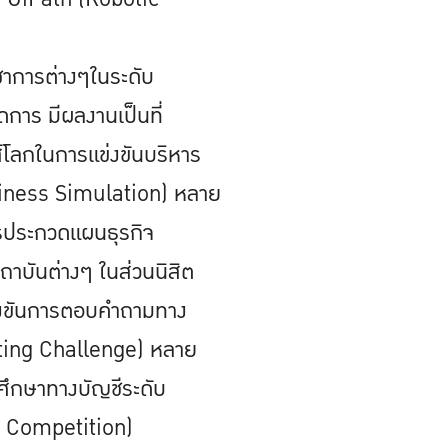
ิชาการต่างๆในระดับ
การ มีผลงานเป็นที่
นส์โลกในการแข่งขันบริหาร
ness Simulation) หลาย
ารประกวดแผนธุรกิจ
ถาบันต่างๆ ในส่วนนิสิต
ข่งขันการตอบคำถามทาง
ting Challenge) หลาย
ีศึกษาทางบัญชีระดับ
 Competition)