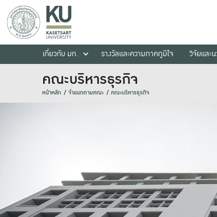
เกี่ยวกับ มก.
รางวัลและความภาคภูมิใจ
วิจัยและ
คณะบริหารธุรกิจ
หน้าหลัก
จำแนกตามคณะ
คณะบริหารธุรกิจ