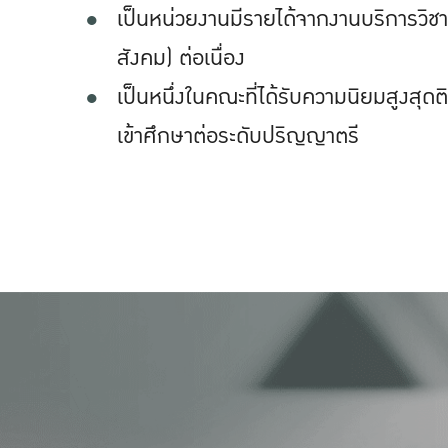
เป็นหน่วยงานมีรายได้จากงานบริการวิชา
สังคม) ต่อเนื่อง
เป็นหนึ่งในคณะที่ได้รับความนิยมสูงสุ
เข้าศึกษาต่อระดับปริญญาตรี