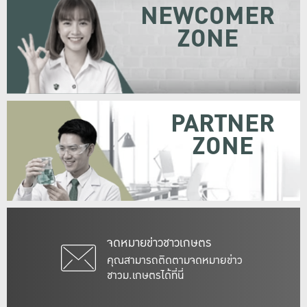
NEWCOMER
ZONE
PARTNER
ZONE
จดหมายข่าวชาวเกษตร
คุณสามารถติดตามจดหมายข่าว
ชาวม.เกษตรได้ที่นี่