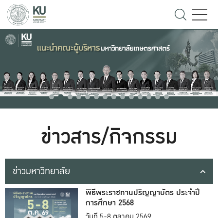
ข่าวสาร/กิจกรรม
ข่าวมหาวิทยาลัย
พิธีพระราชทานปริญญาบัตร ประจำปี
การศึกษา 2568
วันที่ 5-8 ตุลาคม 2569