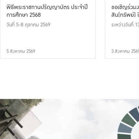
พิธีพระราชทานปริญญาบัตร ประจำปี
ขอเชิญร่วมง
การศึกษา 2568
สิน(ทรัพย์) ปี
วันที่ 5-8 ตุลาคม 2569
ระหว่างวันที่
5 สิงหาคม 2569
3 สิงหาคม 256