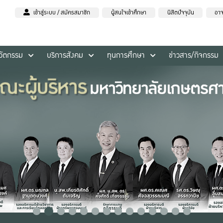
เข้าสู่ระบบ / สมัครสมาชิก
ผู้สนใจเข้าศึกษา
นิสิตปัจจุบัน
อาจ
นวัตกรรม
บริการสังคม
ทุนการศึกษา
ข่าวสาร/กิจกรรม