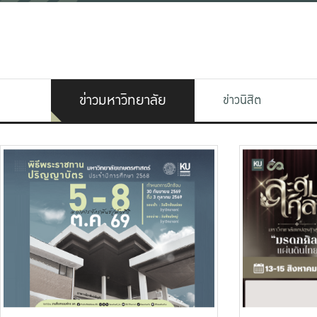
ข่าวมหาวิทยาลัย
ข่าวนิสิต