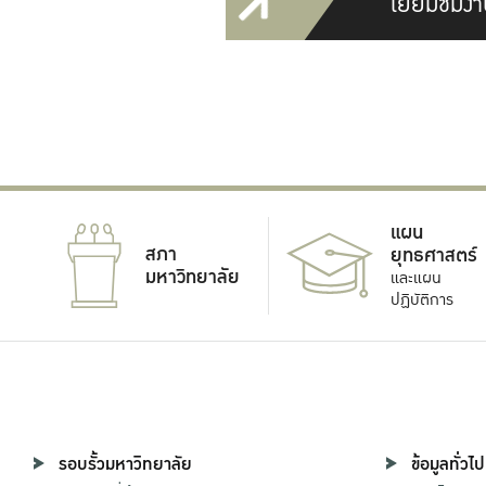
เยี่ยมชมงา
แผน
สภา
ยุทธศาสตร์
มหาวิทยาลัย
และแผน
ปฏิบัติการ
รอบรั้วมหาวิทยาลัย
ข้อมูลทั่วไป