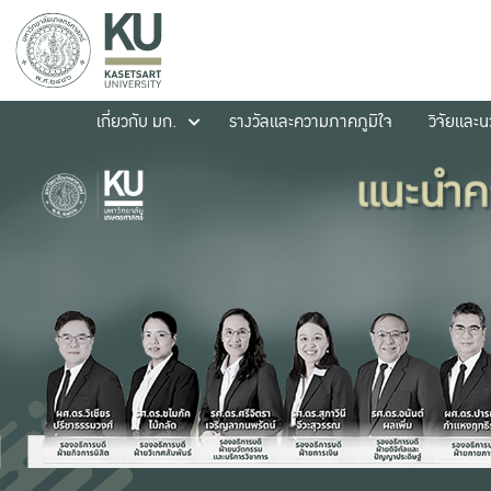
เกี่ยวกับ มก.
รางวัลและความภาคภูมิใจ
วิจัยและ