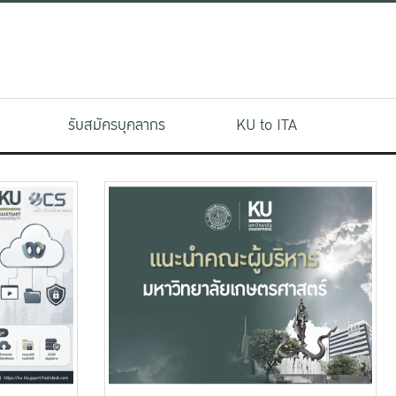
รับสมัครบุคลากร
KU to ITA