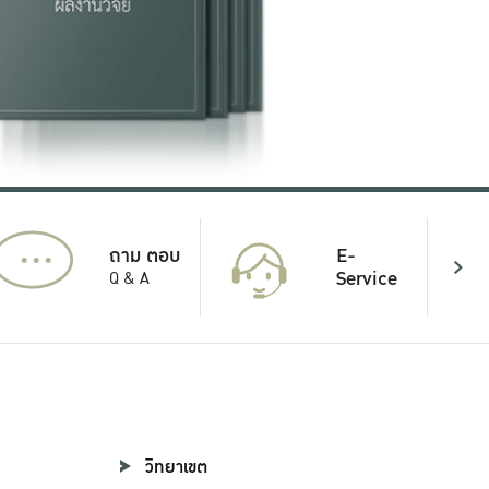
...
E-
ถาม ตอบ
Service
Q & A
วิทยาเขต