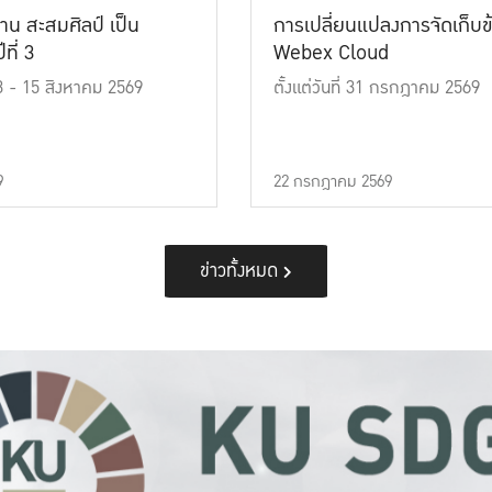
าน สะสมศิลป์ เป็น
การเปลี่ยนแปลงการจัดเก็บข
ที่ 3
Webex Cloud
 13 - 15 สิงหาคม 2569
ตั้งแต่วันที่ 31 กรกฎาคม 2569
9
22 กรกฎาคม 2569
ข่าวทั้งหมด