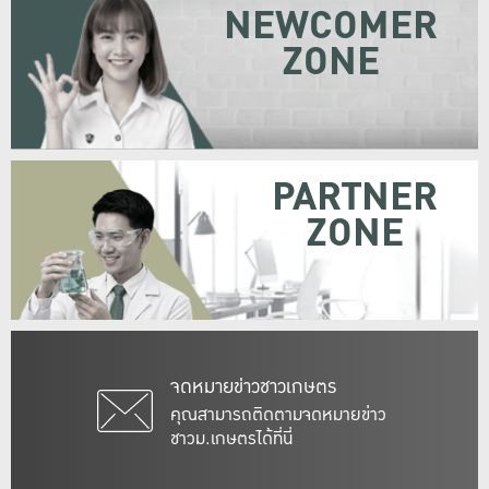
NEWCOMER
ZONE
PARTNER
ZONE
จดหมายข่าวชาวเกษตร
คุณสามารถติดตามจดหมายข่าว
ชาวม.เกษตรได้ที่นี่