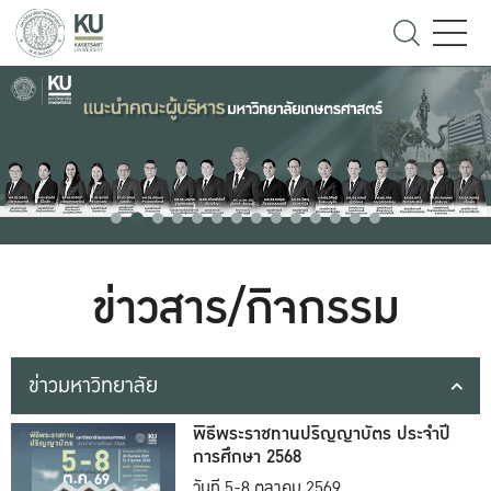
ข่าวสาร/กิจกรรม
ข่าวมหาวิทยาลัย
พิธีพระราชทานปริญญาบัตร ประจำปี
การศึกษา 2568
วันที่ 5-8 ตุลาคม 2569