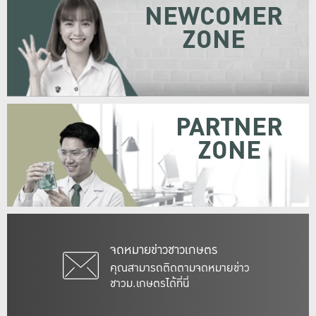
NEWCOMER
ZONE
PARTNER
ZONE
จดหมายข่าวชาวเกษตร
คุณสามารถติดตามจดหมายข่าว
ชาวม.เกษตรได้ที่นี่