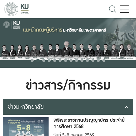
ข่าวสาร/กิจกรรม
ข่าวมหาวิทยาลัย
พิธีพระราชทานปริญญาบัตร ประจำปี
การศึกษา 2568
วันที่ 5-8 ตุลาคม 2569